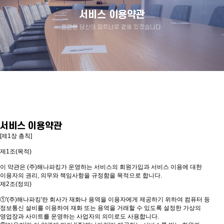
서비스 이용약관
든든한 당신의 파트너로 곁에 있겠습니다.
서비스 이용약관
[제1장 총칙]
제1조(목적)
이 약관은 (주)해나파킹가 운영하는 서비스의 회원가입과 서비스 이용에 대한
이용자의 권리, 의무와 책임사항을 규정함을 목적으로 합니다.
제2조(정의)
①'(주)해나파킹'란 회사가 재화나 용역을 이용자에게 제공하기 위하여 컴퓨터 등
정보통신 설비를 이용하여 재화 또는 용역을 거래할 수 있도록 설정한 가상의
영업장과 사이트를 운영하는 사업자의 의미로도 사용합니다.