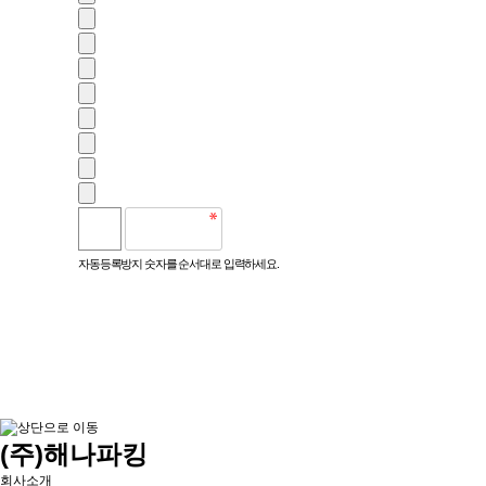
자동등록방지 숫자를 순서대로 입력하세요.
(주)해나파킹
회사소개